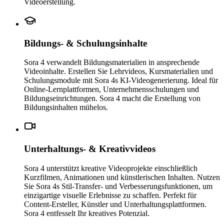
Videoerstellung.
Bildungs- & Schulungsinhalte
Sora 4 verwandelt Bildungsmaterialien in ansprechende
Videoinhalte. Erstellen Sie Lehrvideos, Kursmaterialien und
Schulungsmodule mit Sora 4s KI-Videogenerierung. Ideal für
Online-Lernplattformen, Unternehmensschulungen und
Bildungseinrichtungen. Sora 4 macht die Erstellung von
Bildungsinhalten mühelos.
Unterhaltungs- & Kreativvideos
Sora 4 unterstützt kreative Videoprojekte einschließlich
Kurzfilmen, Animationen und künstlerischen Inhalten. Nutzen
Sie Sora 4s Stil-Transfer- und Verbesserungsfunktionen, um
einzigartige visuelle Erlebnisse zu schaffen. Perfekt für
Content-Ersteller, Künstler und Unterhaltungsplattformen.
Sora 4 entfesselt Ihr kreatives Potenzial.