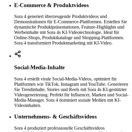
E-Commerce & Produktvideos
Sora 4 generiert überzeugende Produktvideos und
Demonstrationen für E-Commerce-Plattformen. Erstellen Sie
dynamische Produktpräsentationen, Feature-Highlights und
Werbeinhalte mit Sora 4s KI-Videotechnologie. Ideal für
Online-Shops, Produktkataloge und Shopping-Plattformen.
Sora 4 transformiert Produktmarketing mit KI-Video.
Social-Media-Inhalte
Sora 4 erstellt virale Social-Media-Videos, optimiert für
Plattformen wie TikTok, Instagram und YouTube. Generieren
Sie Trendinhalte, Stories und Reels mit Sora 4s KI-gestützter
Videogenerierung. Perfekt für Influencer, Marken und Social-
Media-Manager. Sora 4 dominiert soziale Medien mit KI-
Videoinhalten.
Unternehmens- & Geschäftsvideos
Sora 4 produziert professionelle Geschäftsvideos