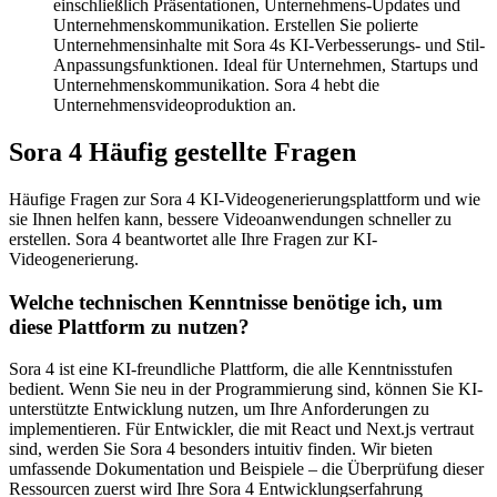
einschließlich Präsentationen, Unternehmens-Updates und
Unternehmenskommunikation. Erstellen Sie polierte
Unternehmensinhalte mit Sora 4s KI-Verbesserungs- und Stil-
Anpassungsfunktionen. Ideal für Unternehmen, Startups und
Unternehmenskommunikation. Sora 4 hebt die
Unternehmensvideoproduktion an.
Sora 4 Häufig gestellte Fragen
Häufige Fragen zur Sora 4 KI-Videogenerierungsplattform und wie
sie Ihnen helfen kann, bessere Videoanwendungen schneller zu
erstellen. Sora 4 beantwortet alle Ihre Fragen zur KI-
Videogenerierung.
Welche technischen Kenntnisse benötige ich, um
diese Plattform zu nutzen?
Sora 4 ist eine KI-freundliche Plattform, die alle Kenntnisstufen
bedient. Wenn Sie neu in der Programmierung sind, können Sie KI-
unterstützte Entwicklung nutzen, um Ihre Anforderungen zu
implementieren. Für Entwickler, die mit React und Next.js vertraut
sind, werden Sie Sora 4 besonders intuitiv finden. Wir bieten
umfassende Dokumentation und Beispiele – die Überprüfung dieser
Ressourcen zuerst wird Ihre Sora 4 Entwicklungserfahrung