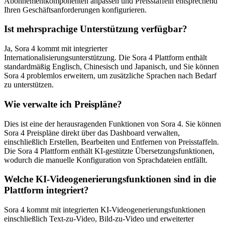
Abonnementkomponenten anpassen und Preisstaffeln entsprechend
Ihren Geschäftsanforderungen konfigurieren.
Ist mehrsprachige Unterstützung verfügbar?
Ja, Sora 4 kommt mit integrierter
Internationalisierungsunterstützung. Die Sora 4 Plattform enthält
standardmäßig Englisch, Chinesisch und Japanisch, und Sie können
Sora 4 problemlos erweitern, um zusätzliche Sprachen nach Bedarf
zu unterstützen.
Wie verwalte ich Preispläne?
Dies ist eine der herausragenden Funktionen von Sora 4. Sie können
Sora 4 Preispläne direkt über das Dashboard verwalten,
einschließlich Erstellen, Bearbeiten und Entfernen von Preisstaffeln.
Die Sora 4 Plattform enthält KI-gestützte Übersetzungsfunktionen,
wodurch die manuelle Konfiguration von Sprachdateien entfällt.
Welche KI-Videogenerierungsfunktionen sind in die
Plattform integriert?
Sora 4 kommt mit integrierten KI-Videogenerierungsfunktionen
einschließlich Text-zu-Video, Bild-zu-Video und erweiterter