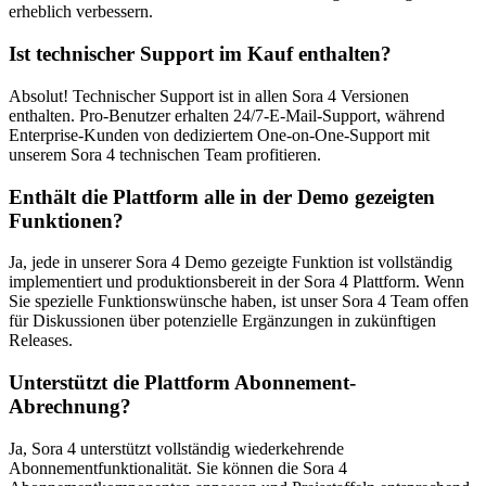
erheblich verbessern.
Ist technischer Support im Kauf enthalten?
Absolut! Technischer Support ist in allen Sora 4 Versionen
enthalten. Pro-Benutzer erhalten 24/7-E-Mail-Support, während
Enterprise-Kunden von dediziertem One-on-One-Support mit
unserem Sora 4 technischen Team profitieren.
Enthält die Plattform alle in der Demo gezeigten
Funktionen?
Ja, jede in unserer Sora 4 Demo gezeigte Funktion ist vollständig
implementiert und produktionsbereit in der Sora 4 Plattform. Wenn
Sie spezielle Funktionswünsche haben, ist unser Sora 4 Team offen
für Diskussionen über potenzielle Ergänzungen in zukünftigen
Releases.
Unterstützt die Plattform Abonnement-
Abrechnung?
Ja, Sora 4 unterstützt vollständig wiederkehrende
Abonnementfunktionalität. Sie können die Sora 4