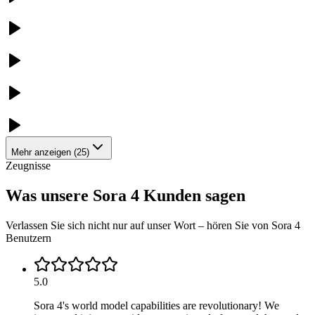
Mehr anzeigen
(
25
)
Zeugnisse
Was unsere Sora 4 Kunden sagen
Verlassen Sie sich nicht nur auf unser Wort – hören Sie von Sora 4
Benutzern
5.0
Sora 4's world model capabilities are revolutionary! We