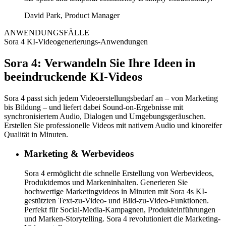
David Park
,
Product Manager
ANWENDUNGSFÄLLE
Sora 4 KI-Videogenerierungs-Anwendungen
Sora 4: Verwandeln Sie Ihre Ideen in
beeindruckende KI-Videos
Sora 4 passt sich jedem Videoerstellungsbedarf an – von Marketing
bis Bildung – und liefert dabei Sound-on-Ergebnisse mit
synchronisiertem Audio, Dialogen und Umgebungsgeräuschen.
Erstellen Sie professionelle Videos mit nativem Audio und kinoreifer
Qualität in Minuten.
Marketing & Werbevideos
Sora 4 ermöglicht die schnelle Erstellung von Werbevideos,
Produktdemos und Markeninhalten. Generieren Sie
hochwertige Marketingvideos in Minuten mit Sora 4s KI-
gestützten Text-zu-Video- und Bild-zu-Video-Funktionen.
Perfekt für Social-Media-Kampagnen, Produkteinführungen
und Marken-Storytelling. Sora 4 revolutioniert die Marketing-