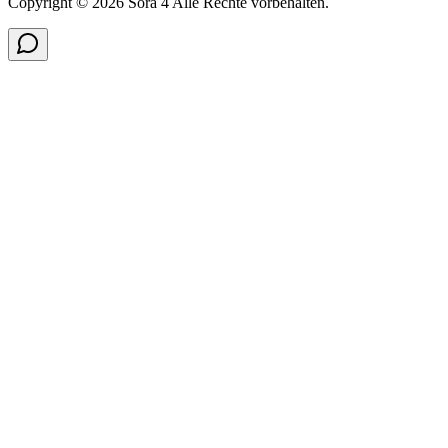
Copyright © 2026 Sora 4 Alle Rechte vorbehalten.