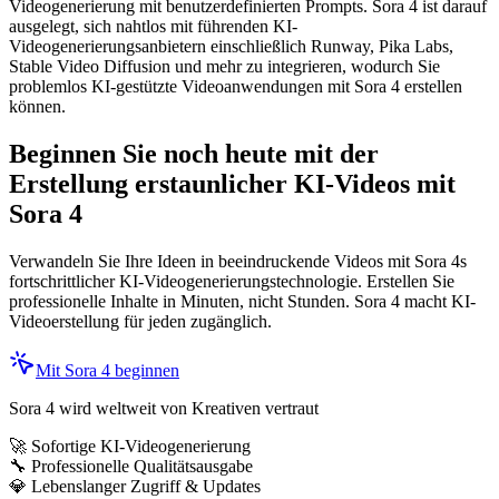
Videogenerierung mit benutzerdefinierten Prompts. Sora 4 ist darauf
ausgelegt, sich nahtlos mit führenden KI-
Videogenerierungsanbietern einschließlich Runway, Pika Labs,
Stable Video Diffusion und mehr zu integrieren, wodurch Sie
problemlos KI-gestützte Videoanwendungen mit Sora 4 erstellen
können.
Beginnen Sie noch heute mit der
Erstellung erstaunlicher KI-Videos mit
Sora 4
Verwandeln Sie Ihre Ideen in beeindruckende Videos mit Sora 4s
fortschrittlicher KI-Videogenerierungstechnologie. Erstellen Sie
professionelle Inhalte in Minuten, nicht Stunden. Sora 4 macht KI-
Videoerstellung für jeden zugänglich.
Mit Sora 4 beginnen
Sora 4 wird weltweit von Kreativen vertraut
🚀 Sofortige KI-Videogenerierung
🔧 Professionelle Qualitätsausgabe
💎 Lebenslanger Zugriff & Updates