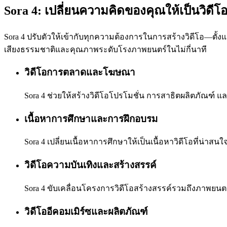
Sora 4: เปลี่ยนความคิดของคุณให้เป็นวิดีโอ A
Sora 4 ปรับตัวให้เข้ากับทุกความต้องการในการสร้างวิดีโอ—ตั
เสียงธรรมชาติและคุณภาพระดับโรงภาพยนตร์ในไม่กี่นาที
วิดีโอการตลาดและโฆษณา
Sora 4 ช่วยให้สร้างวิดีโอโปรโมชั่น การสาธิตผลิตภัณฑ์ แ
เนื้อหาการศึกษาและการฝึกอบรม
Sora 4 เปลี่ยนเนื้อหาการศึกษาให้เป็นเนื้อหาวิดีโอที่น่า
วิดีโอความบันเทิงและสร้างสรรค์
Sora 4 ขับเคลื่อนโครงการวิดีโอสร้างสรรค์รวมถึงภาพยนตร์
วิดีโออีคอมเมิร์ซและผลิตภัณฑ์