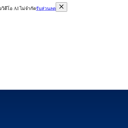
ิดีโอ AI ไม่จำกัด
รับส่วนลด