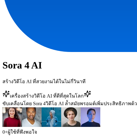
Sora 4 AI
สร้างวิดีโอ AI ที่สวยงามได้ในไม่กี่วินาที
เครื่องสร้างวิดีโอ AI ที่ดีที่สุดในโลก
ขับเคลื่อนโดย Sora 4
วิดีโอ AI ล้ำสมัย
พรอมต์เพิ่มประสิทธิภาพด้
0
+
ผู้ใช้ที่พึงพอใจ