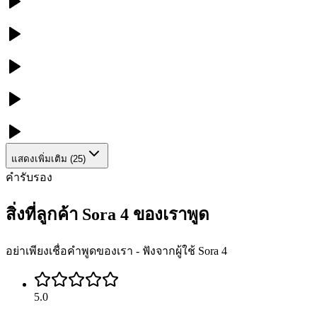
แสดงเพิ่มเติม
(
25
)
คำรับรอง
สิ่งที่ลูกค้า Sora 4 ของเราพูด
อย่าเพียงเชื่อคำพูดของเรา - ฟังจากผู้ใช้ Sora 4
5.0