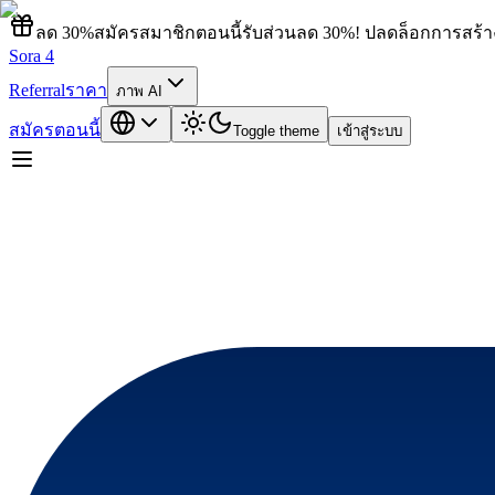
ลด 30%
สมัครสมาชิกตอนนี้รับส่วนลด 30%! ปลดล็อกการสร้างว
Sora 4
Referral
ราคา
ภาพ AI
สมัครตอนนี้
Toggle theme
เข้าสู่ระบบ