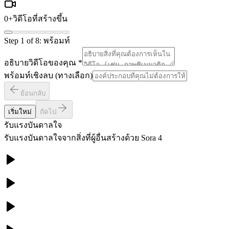
0
+
วิดีโอที่สร้างขึ้น
Step
1
of
8
:
พร้อมท์
อธิบายวิดีโอของคุณ
*
พร้อมท์เชิงลบ (ทางเลือก)
ย้อนกลับ
เริ่มใหม่
ถัดไป
รับแรงบันดาลใจ
รับแรงบันดาลใจจากสิ่งที่ผู้อื่นสร้างด้วย Sora 4