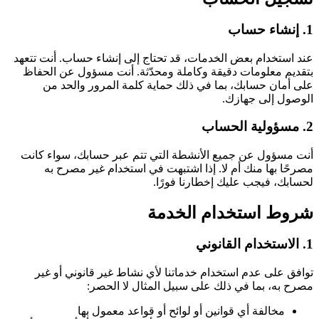
1. إنشاء حساب
عند استخدام بعض الخدمات، قد تحتاج إلى إنشاء حساب. أنت تتعهد
بتقديم معلومات دقيقة وكاملة ومحدّثة. أنت مسؤول عن الحفاظ
على أمان حسابك، بما في ذلك حماية كلمة المرور والحد من
الوصول إلى جهازك.
2. مسؤولية الحساب
أنت مسؤول عن جميع الأنشطة التي تتم عبر حسابك، سواء كانت
مصرحًا بها منك أم لا. إذا اشتبهت في استخدام غير مصرح به
لحسابك، فيجب عليك إخطارنا فورًا.
شروط استخدام الخدمة
1. الاستخدام القانوني
توافق على عدم استخدام خدماتنا لأي نشاط غير قانوني أو غير
مصرح به، بما في ذلك على سبيل المثال لا الحصر:
مخالفة أي قوانين أو لوائح أو قواعد معمول بها