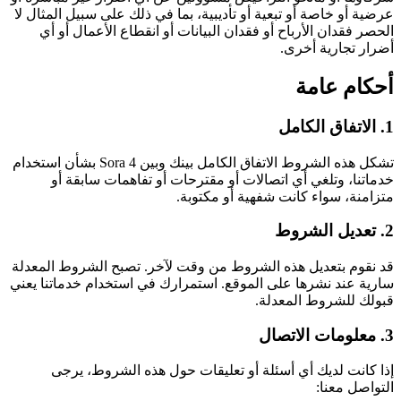
عرضية أو خاصة أو تبعية أو تأديبية، بما في ذلك على سبيل المثال لا
الحصر فقدان الأرباح أو فقدان البيانات أو انقطاع الأعمال أو أي
أضرار تجارية أخرى.
أحكام عامة
1. الاتفاق الكامل
تشكل هذه الشروط الاتفاق الكامل بينك وبين Sora 4 بشأن استخدام
خدماتنا، وتلغي أي اتصالات أو مقترحات أو تفاهمات سابقة أو
متزامنة، سواء كانت شفهية أو مكتوبة.
2. تعديل الشروط
قد نقوم بتعديل هذه الشروط من وقت لآخر. تصبح الشروط المعدلة
سارية عند نشرها على الموقع. استمرارك في استخدام خدماتنا يعني
قبولك للشروط المعدلة.
3. معلومات الاتصال
إذا كانت لديك أي أسئلة أو تعليقات حول هذه الشروط، يرجى
التواصل معنا: