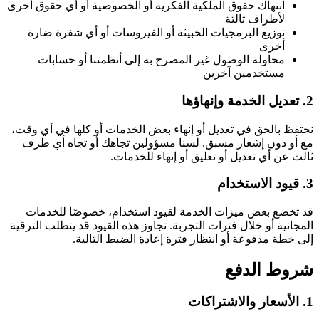
انتهاك حقوق الملكية الفكرية أو الخصوصية أو أي حقوق أخرى
لأطراف ثالثة
توزيع البرمجيات الخبيثة أو الفيروسات أو أي شفرة ضارة
أخرى
محاولة الوصول غير المصرح به إلى أنظمتنا أو حسابات
مستخدمين آخرين
2. تعديل الخدمة وإنهاؤها
نحتفظ بالحق في تعديل أو إنهاء بعض الخدمات أو كلها في أي وقت،
مع أو دون إشعار مسبق. لسنا مسؤولين تجاهك أو تجاه أي طرف
ثالث عن أي تعديل أو تعليق أو إنهاء للخدمات.
3. قيود الاستخدام
قد تخضع بعض ميزات الخدمة لقيود استخدام، خصوصًا للخدمات
المجانية أو خلال فترات التجربة. تجاوز هذه القيود قد يتطلب الترقية
إلى خطة مدفوعة أو انتظار فترة إعادة الضبط التالية.
شروط الدفع
1. الأسعار والاشتراكات