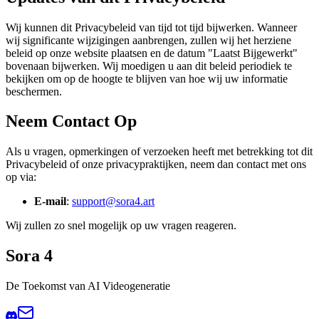
Wij kunnen dit Privacybeleid van tijd tot tijd bijwerken. Wanneer
wij significante wijzigingen aanbrengen, zullen wij het herziene
beleid op onze website plaatsen en de datum "Laatst Bijgewerkt"
bovenaan bijwerken. Wij moedigen u aan dit beleid periodiek te
bekijken om op de hoogte te blijven van hoe wij uw informatie
beschermen.
Neem Contact Op
Als u vragen, opmerkingen of verzoeken heeft met betrekking tot dit
Privacybeleid of onze privacypraktijken, neem dan contact met ons
op via:
E-mail
:
support@sora4.art
Wij zullen zo snel mogelijk op uw vragen reageren.
Sora 4
De Toekomst van AI Videogeneratie