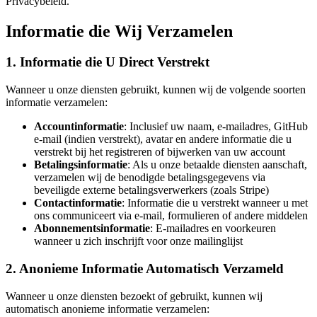
Privacybeleid.
Informatie die Wij Verzamelen
1. Informatie die U Direct Verstrekt
Wanneer u onze diensten gebruikt, kunnen wij de volgende soorten
informatie verzamelen:
Accountinformatie
: Inclusief uw naam, e-mailadres, GitHub
e-mail (indien verstrekt), avatar en andere informatie die u
verstrekt bij het registreren of bijwerken van uw account
Betalingsinformatie
: Als u onze betaalde diensten aanschaft,
verzamelen wij de benodigde betalingsgegevens via
beveiligde externe betalingsverwerkers (zoals Stripe)
Contactinformatie
: Informatie die u verstrekt wanneer u met
ons communiceert via e-mail, formulieren of andere middelen
Abonnementsinformatie
: E-mailadres en voorkeuren
wanneer u zich inschrijft voor onze mailinglijst
2. Anonieme Informatie Automatisch Verzameld
Wanneer u onze diensten bezoekt of gebruikt, kunnen wij
automatisch anonieme informatie verzamelen: