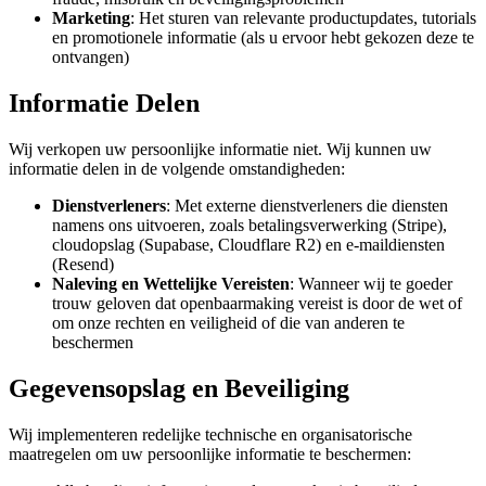
Marketing
: Het sturen van relevante productupdates, tutorials
en promotionele informatie (als u ervoor hebt gekozen deze te
ontvangen)
Informatie Delen
Wij verkopen uw persoonlijke informatie niet. Wij kunnen uw
informatie delen in de volgende omstandigheden:
Dienstverleners
: Met externe dienstverleners die diensten
namens ons uitvoeren, zoals betalingsverwerking (Stripe),
cloudopslag (Supabase, Cloudflare R2) en e-maildiensten
(Resend)
Naleving en Wettelijke Vereisten
: Wanneer wij te goeder
trouw geloven dat openbaarmaking vereist is door de wet of
om onze rechten en veiligheid of die van anderen te
beschermen
Gegevensopslag en Beveiliging
Wij implementeren redelijke technische en organisatorische
maatregelen om uw persoonlijke informatie te beschermen: