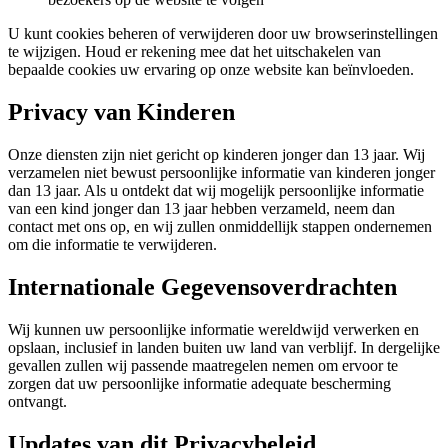
U kunt cookies beheren of verwijderen door uw browserinstellingen
te wijzigen. Houd er rekening mee dat het uitschakelen van
bepaalde cookies uw ervaring op onze website kan beïnvloeden.
Privacy van Kinderen
Onze diensten zijn niet gericht op kinderen jonger dan 13 jaar. Wij
verzamelen niet bewust persoonlijke informatie van kinderen jonger
dan 13 jaar. Als u ontdekt dat wij mogelijk persoonlijke informatie
van een kind jonger dan 13 jaar hebben verzameld, neem dan
contact met ons op, en wij zullen onmiddellijk stappen ondernemen
om die informatie te verwijderen.
Internationale Gegevensoverdrachten
Wij kunnen uw persoonlijke informatie wereldwijd verwerken en
opslaan, inclusief in landen buiten uw land van verblijf. In dergelijke
gevallen zullen wij passende maatregelen nemen om ervoor te
zorgen dat uw persoonlijke informatie adequate bescherming
ontvangt.
Updates van dit Privacybeleid