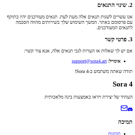
2. שינוי התנאים
אנו עשויים לשנות תנאים אלה מעת לעת. תנאים מעודכנים יהיו בתוקף
עם פרסומם באתר. המשך השימוש שלך בשירותים מהווה הסכמה
לתנאים המעודכנים.
3. פרטי קשר
אם יש לך שאלות או הערות לגבי תנאים אלה, אנא צור קשר:
אימייל
:
support@sora4.art
תודה שאתה משתמש ב‑Sora 4!
Sora 4
העתיד של יצירת וידאו באמצעות בינה מלאכותית
תמיכה
תכונות